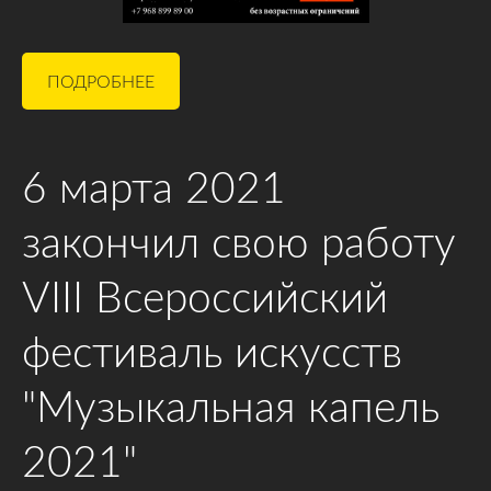
ПОДРОБНЕЕ
6 марта 2021
закончил свою работу
VIII Всероссийский
фестиваль искусств
"Музыкальная капель
2021"