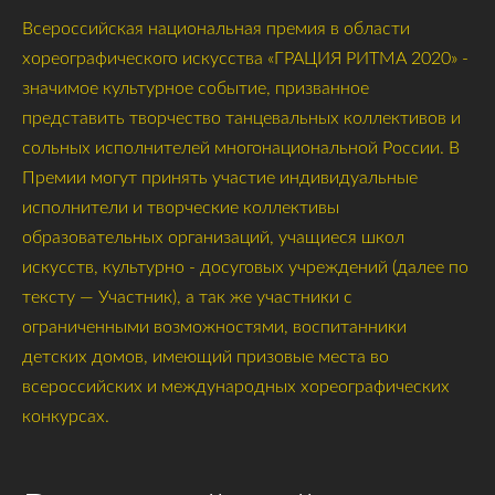
Всероссийская национальная премия в области
хореографического искусства «ГРАЦИЯ РИТМА 2020» -
значимое культурное событие, призванное
представить творчество танцевальных коллективов и
сольных исполнителей многонациональной России. В
Премии могут принять участие индивидуальные
исполнители и творческие коллективы
образовательных организаций, учащиеся школ
искусств, культурно - досуговых учреждений (далее по
тексту — Участник), а так же участники с
ограниченными возможностями, воспитанники
детских домов, имеющий призовые места во
всероссийских и международных хореографических
конкурсах.