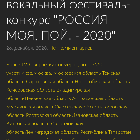
вокальный фестиваль-
конкурс "РОССИЯ
МОЯ, ПОЙ! - 2020"
26. декабря. 2020,
Нет комментариев
Более 120 творческих номеров, более 250
участников.Москва, Московская область Томская
область Саратовская областьНовосибирская область
Кемеровская область Владимирская
областьПензенская область Астраханская область
Мурманская областьСмоленская область Кировская
область Ростовская областьИвановская область
Витебская область Свердловская
областьЛенинградская область Республика Татарстан