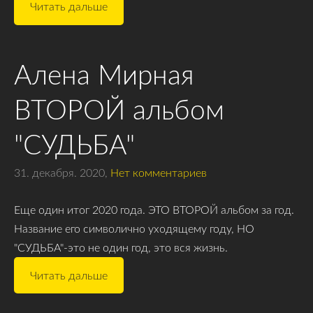
Читать дальше
Алена Мирная
ВТОРОЙ альбом
"СУДЬБА"
31. декабря. 2020,
Нет комментариев
Еще один итог 2020 года. ЭТО ВТОРОЙ альбом за год.
Название его символично уходящему году, НО
"СУДЬБА"-это не один год, это вся жизнь.
Читать дальше