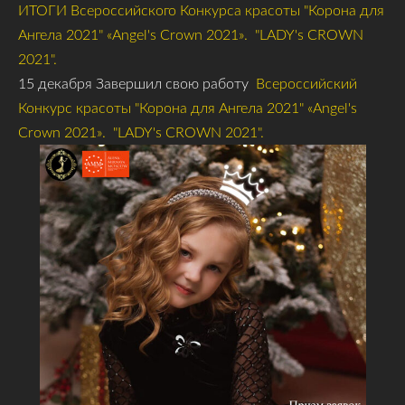
ИТОГИ Всероссийского Конкурса красоты "Корона для
Ангела 2021" «Angel's Crown 2021». "LADY's CROWN
2021".
15 декабря Завершил свою работу
Всероссийский
Конкурс красоты "Корона для Ангела 2021" «Angel's
Crown 2021». "LADY's CROWN 2021".