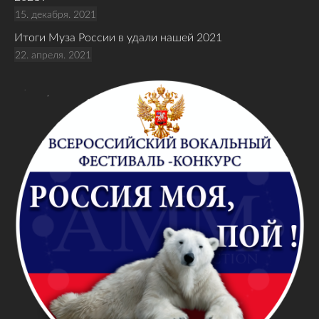
15. декабря. 2021
Итоги Муза России в удали нашей 2021
22. апреля. 2021