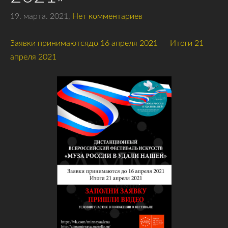
19. марта. 2021,
Нет комментариев
Заявки принимаютсядо 16 апреля 2021 Итоги 21
апреля 2021