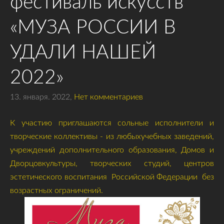
фестиваль искусств
«МУЗА РОССИИ В
УДАЛИ НАШЕЙ
2022»
13. января. 2022,
Нет комментариев
К участию приглашаются сольные исполнители и
творческие коллективы - из любыхучебных заведений,
учреждений дополнительного образования, Домов и
Дворцовкультуры, творческих студий, центров
эстетического воспитания Российской Федерации без
возрастных ограничений.