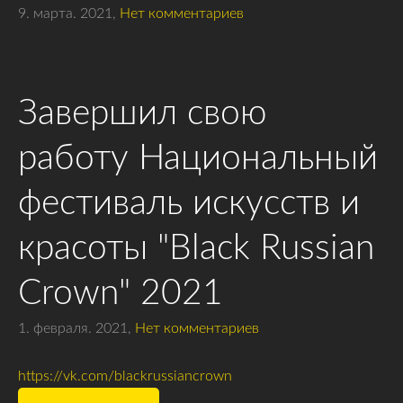
9. марта. 2021,
Нет комментариев
Завершил свою
работу Национальный
фестиваль искусств и
красоты "Black Russian
Crown" 2021
1. февраля. 2021,
Нет комментариев
https://vk.com/blackrussiancrown