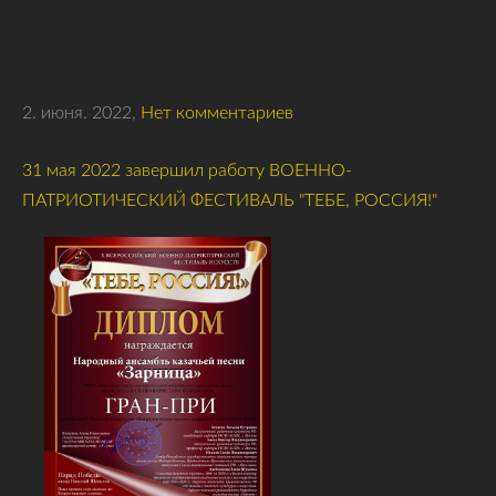
2. июня. 2022,
Нет комментариев
31 мая 2022 завершил работу ВОЕННО-
ПАТРИОТИЧЕСКИЙ ФЕСТИВАЛЬ "ТЕБЕ, РОССИЯ!"