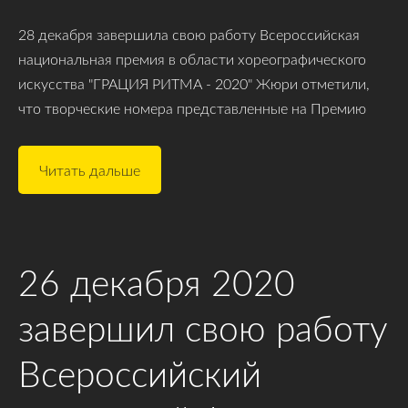
28 декабря завершила свою работу Всероссийская
национальная премия в области хореографического
искусства "ГРАЦИЯ РИТМА - 2020" Жюри отметили,
что творческие номера представленные на Премию
Читать дальше
26 декабря 2020
завершил свою работу
Всероссийский