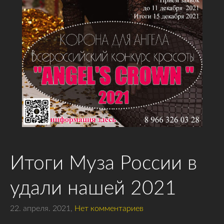
Итоги Муза России в
удали нашей 2021
22. апреля. 2021,
Нет комментариев