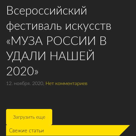
Всероссийский
фестиваль искусств
«МУЗА РОССИИ В
УДАЛИ НАШЕЙ
2020»
12. ноября. 2020,
Нет комментариев
Загрузить еще
Свежие статьи