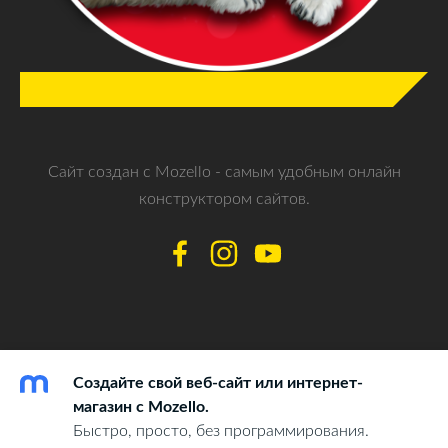
Сайт создан с
Mozello
- самым удобным онлайн
конструктором сайтов.
Создайте свой веб-сайт или интернет-
магазин с Mozello.
Быстро, просто, без программирования.