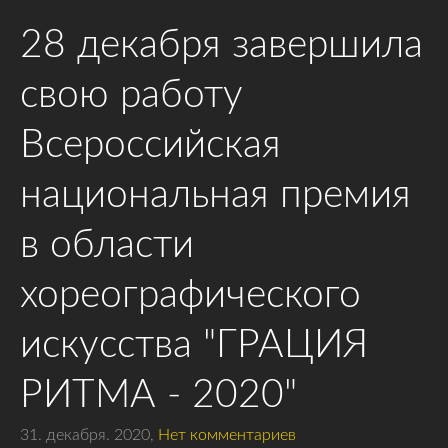
28 декабря завершила
свою работу
Всероссийская
национальная премия
в области
хореографического
искусства "ГРАЦИЯ
РИТМА - 2020"
31. декабря. 2020,
Нет комментариев