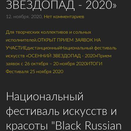
ЗВЕЗДОПАД - 2020»
12. ноября. 2020,
Нет комментариев
Для творческих коллективов и сольных
исполнителей.ОТКРЫТ ПРИЕМ ЗАЯВОК НА
УЧАСТИЕдистанционныйНациональный фестиваль
искусств «ОСЕННИЙ ЗВЕЗДОПАД - 2020»Прием
заявок с 26 октября – 20 ноября 2020ИТОГИ
Фестиваля 25 ноября 2020
Национальный
фестиваль искусств и
красоты "Black Russian