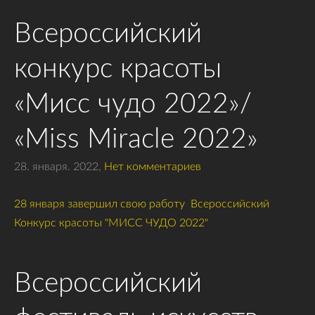
Всероссийский
конкурс красоты
«Мисс чудо 2022»/
«Miss Miracle 2022»
28. января. 2022,
Нет комментариев
28 января завершил свою работу Всероссийский
Конкурс красоты "МИСС ЧУДО 2022"
Всероссийский