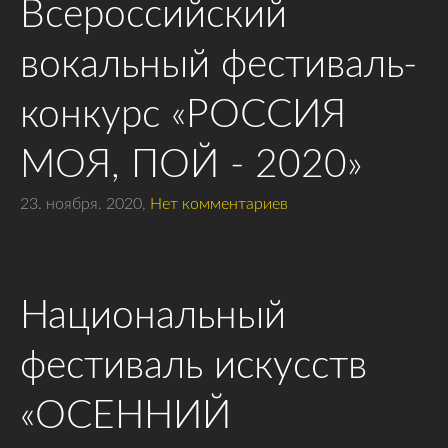
Всероссийский
вокальный фестиваль-
конкурс «РОССИЯ
МОЯ, ПОЙ - 2020»
23. ноября. 2020,
Нет комментариев
Национальный
фестиваль искусств
«ОСЕННИЙ