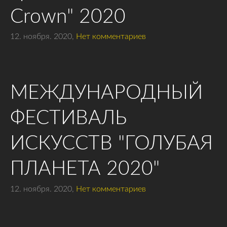
Crown" 2020
12. ноября. 2020,
Нет комментариев
МЕЖДУНАРОДНЫЙ
ФЕСТИВАЛЬ
ИСКУССТВ "ГОЛУБАЯ
ПЛАНЕТА 2020"
12. ноября. 2020,
Нет комментариев