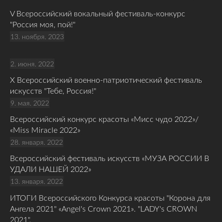
V Всероссийский вокальный фестиваль-конкурс
"Россия моя, пой!"
13. ноября. 2023
2. июня. 2022
Х Всероссийский военно-патриотический фестиваль
искусств "Тебе, Россия!"
9. мая. 2022
Всероссийский конкурс красоты «Мисс чудо 2022»/
«Miss Miracle 2022»
28. января. 2022
Всероссийский фестиваль искусств «МУЗА РОССИИ В
УДАЛИ НАШЕЙ 2022»
13. января. 2022
ИТОГИ Всероссийского Конкурса красоты "Корона для
Ангела 2021" «Angel's Crown 2021». "LADY's CROWN
2021".