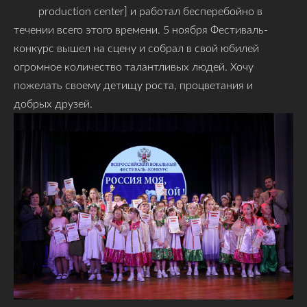
production center] и работал бесперебойно в
течении всего этого времени. 5 ноября Фестиваль-
конкурс вышел на сцену и собрал в свой юбилей
огромное количество талантливых людей. Хочу
пожелать своему детищу роста, процветания и
добрых друзей.