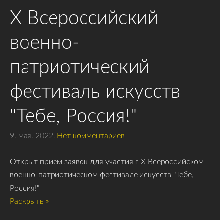
Х Всероссийский
военно-
патриотический
фестиваль искусств
"Тебе, Россия!"
9. мая. 2022,
Нет комментариев
Открыт прием заявок для участия в Х Всероссийском
военно-патриотическом фестивале искусств "Тебе,
Россия!"
Раскрыть »