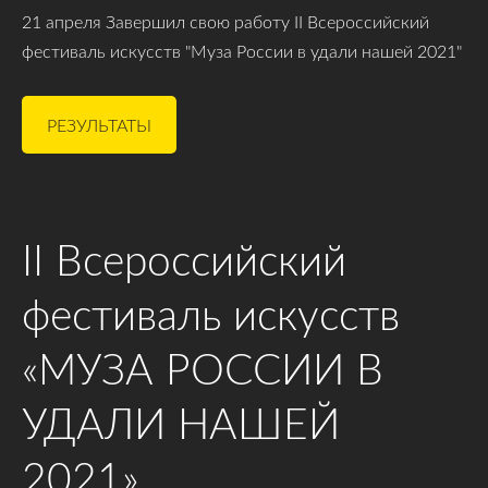
21 апреля Завершил свою работу II Всероссийский
фестиваль искусств "Муза России в удали нашей 2021"
РЕЗУЛЬТАТЫ
II Всероссийский
фестиваль искусств
«МУЗА РОССИИ В
УДАЛИ НАШЕЙ
2021»