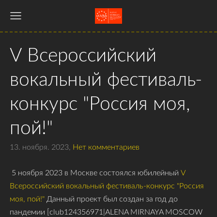
V Всероссийский
вокальный фестиваль-
конкурс "Россия моя,
пой!"
13. ноября. 2023,
Нет комментариев
5 ноября 2023 в Москве состоялся юбилейный
V
Всероссийский вокальный фестиваль-конкурс "Россия
моя, пой!"
Данный проект был создан за год до
пандемии [club124356971|ALENA MIRNAYA MOSCOW