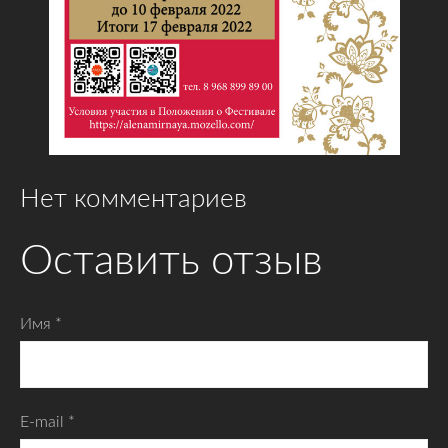
Нет комментариев
Оставить отзыв
Имя *
E-mail *