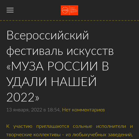
Всероссийский
фестиваль искусств
«МУЗА РОССИИ В
УДАЛИ НАШЕЙ
2022»
13 января, 2022 в 18:54,
Нет комментариев
К участию приглашаются сольные исполнители и
творческие коллективы - из любыхучебных заведений,