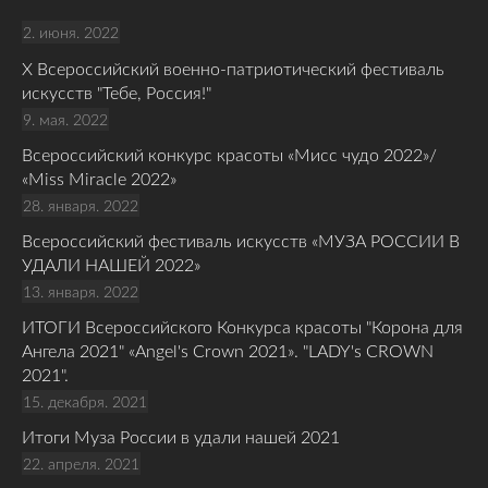
2. июня. 2022
Х Всероссийский военно-патриотический фестиваль
искусств "Тебе, Россия!"
9. мая. 2022
Всероссийский конкурс красоты «Мисс чудо 2022»/
«Miss Miracle 2022»
28. января. 2022
Всероссийский фестиваль искусств «МУЗА РОССИИ В
УДАЛИ НАШЕЙ 2022»
13. января. 2022
ИТОГИ Всероссийского Конкурса красоты "Корона для
Ангела 2021" «Angel's Crown 2021». "LADY's CROWN
2021".
15. декабря. 2021
Итоги Муза России в удали нашей 2021
22. апреля. 2021