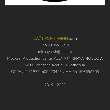
САЙТ КОМПАНИИ
жми
+7 968 899 89 00
mirnaya-sh@mail.ru
Москва, Production center ALENA MIRNAYA MOSCOW
ИП Шепелева Алена Николаевна
ОГРНИП 319774600223423 ИНН 661508556605
2019 - 2023