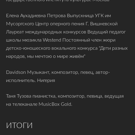
Елена Аухадиевна Петрова Выпускница УГК им
Мусоргского Центр оперного пения Г. Вишневской
Лауреат международных конкурсов Ведущий педагог
школы мюзикла Westend Постоянный член жюри
детско-юношеского вокального конкурса "Дети разных
народов, мы мечтою о мире живём"
Davidson Музыкант, композитор, певец, автор-
исполнитель. Нигерия
Таня Тузова пианистка, композитор, певица, ведущая
на телеканале MusicBox Gold.
ИТОГИ