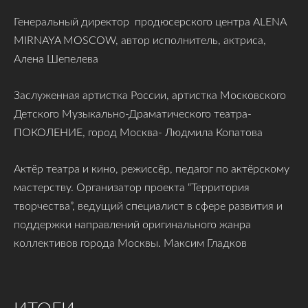
Генеральный директор продюсерского центра ALENA
MIRNAYA MOSCOW, автор исполнитель, актриса,
Алена Шепелева
Заслуженная артистка России, артистка Московского
Детского Музыкально-Драматического театра-
ПОКОЛЕНИЕ, город Москва- Людмила Копатова
Актёр театра и кино, режиссёр, педагог по актёрскому
мастерству. Организатор проекта “Территория
творчества”, ведущий специалист в сфере развития и
поддержки направлений оригинального жанра
коллективов города Москвы.
Максим Гладков