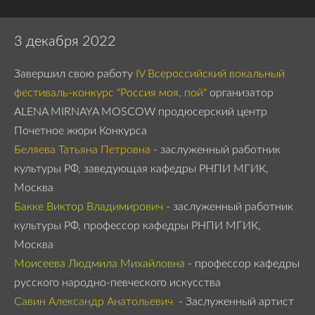
3 декабря 2022
Завершил свою работу
IV Всероссийский вокальный
фестиваль-конкурс "Россия моя, пой"
организатор
ALENA MIRNAYA MOSCOW продюсерский центр
Почетное жюри Конкурса
Беляева Татьяна Петровна
- заслуженный работник
культуры РФ, заведующая кафедры РНПИ МГИК,
Москва
Бакке Виктор Владимирович
- заслуженный работник
культуры РФ, профессор кафедры РНПИ МГИК,
Москва
Моисеева Людмила Михайловна
- профессор кафедры
русского народно-певческого искусства
Савин Александр Анатольевич
- Заслуженный артист