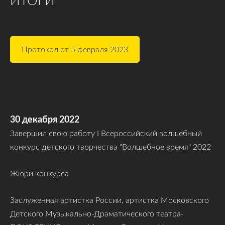
ИТОГИ
Протокол от 5 февраля 2023
30 декабря 2022
Завершил свою работу I Всероссийский волшебный
конкурс детского творчества "Волшебное время" 2022
Жюри конкурса
Заслуженная артистка России, артистка Московского
Детского Музыкально-Драматического театра-