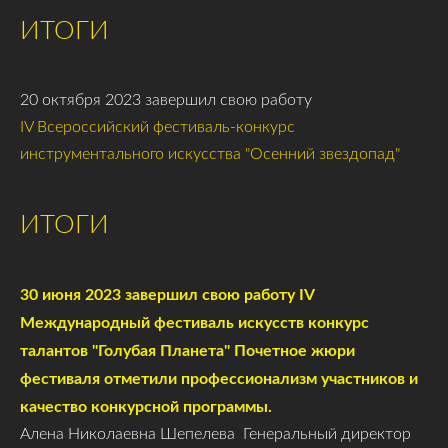
ИТОГИ
20 октября 2023 завершил свою работу
IV Всероссийский фестиваль-конкурс
инструментального искусства "Осенний звездопад"
ИТОГИ
30 июня 2023 завершил свою работу IV
Международный фестиваль искусств конкурс
талантов "Голубая Планета" Почетное жюри
фестиваля отметили профессионализм участников и
качество конкурсной программы.
Алена Николаевна Шепелева Генеральный директор