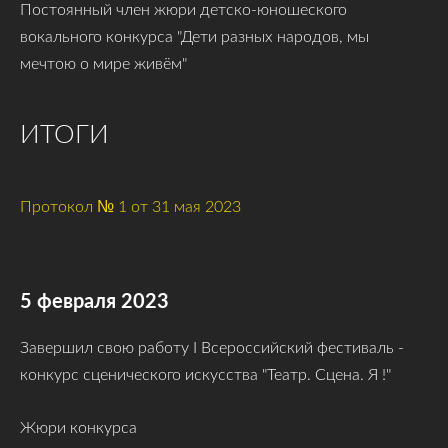
Постоянный член жюри детско-юношеского
вокального конкурса "Дети разных народов, мы
мечтою о мире живём"
ИТОГИ
Протокол № 1 от 31 мая 2023
5 февраля 2023
Завершил свою работу I Всероссийский фестиваль -
конкурс сценического искусства "Театр. Сцена. Я !"
Жюри конкурса