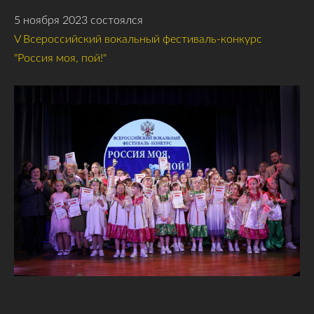
5 ноября 2023 состоялся
V Всероссийский вокальный фестиваль-конкурс
"Россия моя, пой!"