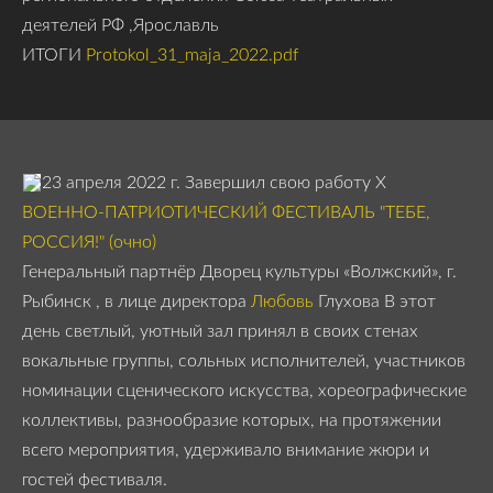
деятелей РФ ,Ярославль
ИТОГИ
Protokol_31_maja_2022.pdf
23 апреля 2022 г. Завершил свою работу Х
ВОЕННО-ПАТРИОТИЧЕСКИЙ ФЕСТИВАЛЬ "ТЕБЕ,
РОССИЯ!" (очно)
Генеральный партнёр Дворец культуры «Волжский», г.
Рыбинск , в лице директора
Любовь
Глухова
В этот
день светлый, уютный зал принял в своих стенах
вокальные группы, сольных исполнителей, участников
номинации сценического искусства, хореографические
коллективы, разнообразие которых, на протяжении
всего мероприятия, удерживало внимание жюри и
гостей фестиваля.