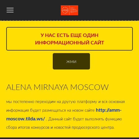
У НАС ЕСТЬ ЕЩЕ ОДИН
ИНФОРМАЦИОННЫЙ САЙТ
жми
ALENA MIRNAYA MOSCOW
мы постепенно переходим на другую платформу и вся основная
http://amm-
информация будет размещаться на новом сайте
moscow.tilda.ws/
. Данный сайт будет выполнять функцию
сбора итогов конкурсов и новостей продюсерского центра.