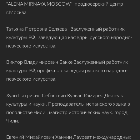
"ALENA MIRNAYA MOSCOW" продюсерский центр
г.Москва
Татьяна Петровна Беляева Заслуженный работник
культуры РФ, заведующая кафедры русского народно-
певческого искусства.
Виктор Владимирович Бакке Заслуженный работник
культуры РФ, профессор кафедры русского народно-
певческого искусства.
Хуан Патрисио Себастьян Куэвас Рамирес Деятель
культуры и науки, Преподаватель испанского языка в
посольстве Чили , магистр исторических наук. город
Чили.
Евгений Михайлович Ханчин Лауреат международных