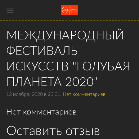
МЕЖДУНАРОДНЫЙ
ФЕСТИВАЛЬ
ИСКУССТВ "ГОЛУБАЯ
ПЛАНЕТА 2020"
12 ноября, 2020 в 23:01,
Нет комментариев
Нет комментариев
Оставить отзыв