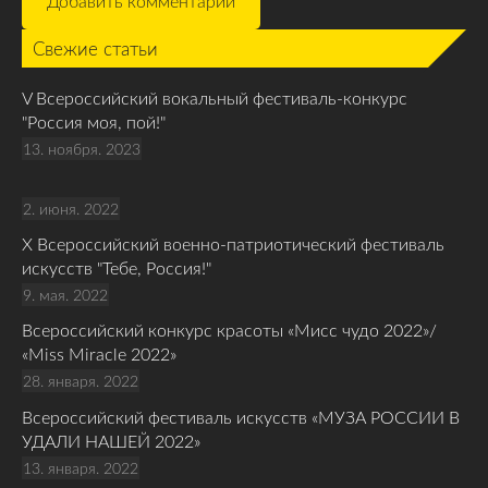
Свежие статьи
V Всероссийский вокальный фестиваль-конкурс
"Россия моя, пой!"
13. ноября. 2023
2. июня. 2022
Х Всероссийский военно-патриотический фестиваль
искусств "Тебе, Россия!"
9. мая. 2022
Всероссийский конкурс красоты «Мисс чудо 2022»/
«Miss Miracle 2022»
28. января. 2022
Всероссийский фестиваль искусств «МУЗА РОССИИ В
УДАЛИ НАШЕЙ 2022»
13. января. 2022