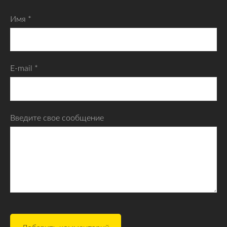
Имя *
E-mail *
Введите свое сообщение