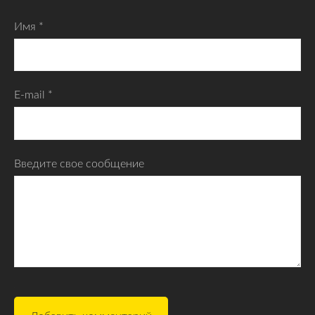
Имя *
E-mail *
Введите свое сообщение