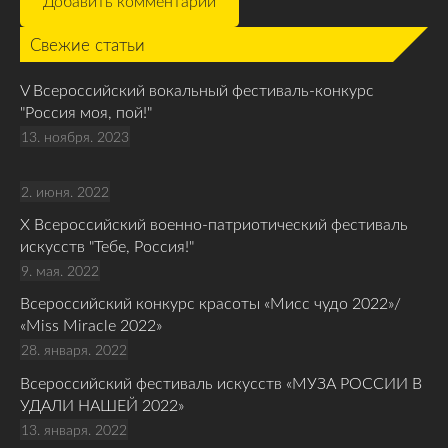
Свежие статьи
V Всероссийский вокальный фестиваль-конкурс
"Россия моя, пой!"
13. ноября. 2023
2. июня. 2022
Х Всероссийский военно-патриотический фестиваль
искусств "Тебе, Россия!"
9. мая. 2022
Всероссийский конкурс красоты «Мисс чудо 2022»/
«Miss Miracle 2022»
28. января. 2022
Всероссийский фестиваль искусств «МУЗА РОССИИ В
УДАЛИ НАШЕЙ 2022»
13. января. 2022