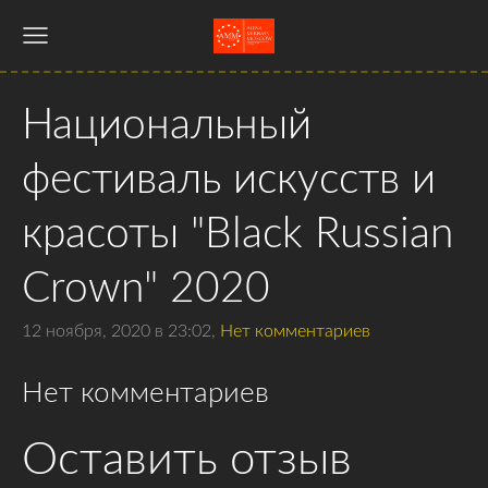
Национальный
фестиваль искусств и
красоты "Black Russian
Crown" 2020
12 ноября, 2020 в 23:02,
Нет комментариев
Нет комментариев
Оставить отзыв