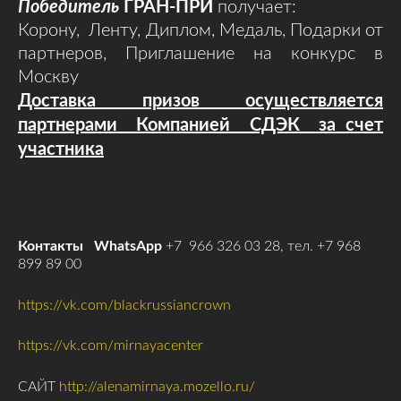
Победитель
ГРАН-ПРИ
получает:
Корону, Ленту, Диплом, Медаль, Подарки от
партнеров, Приглашение на конкурс в
Москву
Доставка призов осуществляется
партнерами Компанией СДЭК за счет
участника
Контакты
WhatsApp
+7 966 326 03 28, тел. +7 968
899 89 00
https://vk.com/blackrussiancrown
https://vk.com/mirnayacenter
САЙТ
http://alenamirnaya.mozello.ru/