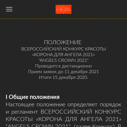
ПОЛОЖЕНИЕ
ВСЕРОССИЙСКИЙ КОНКУРС КРАСОТЫ
«КОРОНА ДЛЯ АНГЕЛА 2021»
"ANGEL'S CROWN 2021"
Проводится дистанционно
Прием заявок до 11 декабря 2021
Итоги 15 декабря 2020.
I
Общие положения
Настоящее положение определяет порядок
и регламент ВСЕРОССИЙСКИЙ КОНКУРС
КРАСОТЫ «КОРОНА ДЛЯ АНГЕЛА 2021»
"ANGEL'S CROWN 2021" (далее Конкурс). В