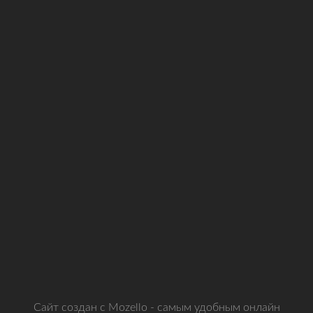
Сайт создан с
Mozello
- самым удобным онлайн