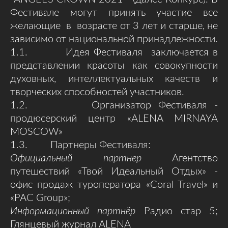
Фестивале могут принять участие все
желающие в возрасте от 3 лет и старше, не
зависимо от национальной принадлежности.
1.1. Идея Фестиваля заключается в
представлении красоты как совокупности
духовных, интеллектуальных качеств и
творческих способностей участников.
1.2. Организатор Фестиваля -
продюсерский центр «ALENA MIRNAYA
MOSCOW»
1.3. Партнеры Фестиваля:
Официальный партнер
Агентство
путешествий «Твой Идеальный Отдых» -
офис продаж туроператора «Coral Travel» и
«PAC Group»;
Информационный партнёр
Радио стар 5;
Глянцевый журнал ALENA